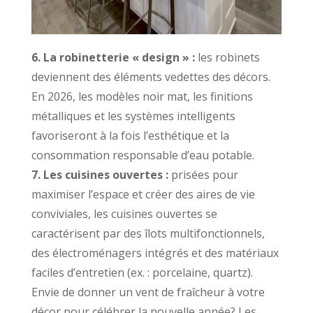
6. La robinetterie « design » :
les robinets
deviennent des éléments vedettes des décors.
En 2026, les modèles noir mat, les finitions
métalliques et les systèmes intelligents
favoriseront à la fois l’esthétique et la
consommation responsable d’eau potable.
7. Les cuisines ouvertes :
prisées pour
maximiser l’espace et créer des aires de vie
conviviales, les cuisines ouvertes se
caractérisent par des îlots multifonctionnels,
des électroménagers intégrés et des matériaux
faciles d’entretien (ex. : porcelaine, quartz).
Envie de donner un vent de fraîcheur à votre
décor pour célébrer la nouvelle année? Les