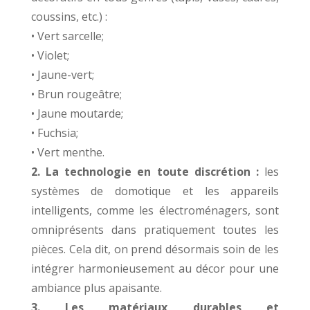
coussins, etc.) :
• Vert sarcelle;
• Violet;
• Jaune-vert;
• Brun rougeâtre;
• Jaune moutarde;
• Fuchsia;
• Vert menthe.
2. La technologie en toute discrétion :
les
systèmes de domotique et les appareils
intelligents, comme les électroménagers, sont
omniprésents dans pratiquement toutes les
pièces. Cela dit, on prend désormais soin de les
intégrer harmonieusement au décor pour une
ambiance plus apaisante.
3. Les matériaux durables et