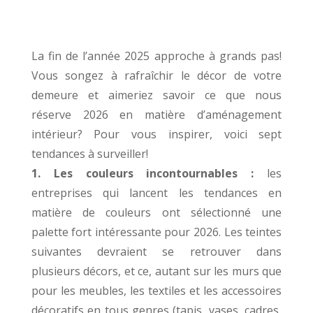
La fin de l’année 2025 approche à grands pas!
Vous songez à rafraîchir le décor de votre
demeure et aimeriez savoir ce que nous
réserve 2026 en matière d’aménagement
intérieur? Pour vous inspirer, voici sept
tendances à surveiller!
1. Les couleurs incontournables :
les
entreprises qui lancent les tendances en
matière de couleurs ont sélectionné une
palette fort intéressante pour 2026. Les teintes
suivantes devraient se retrouver dans
plusieurs décors, et ce, autant sur les murs que
pour les meubles, les textiles et les accessoires
décoratifs en tous genres (tapis, vases, cadres,