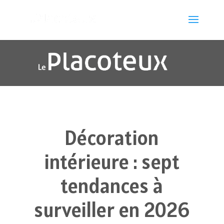
Décoration
intérieure : sept
tendances à
surveiller en 2026