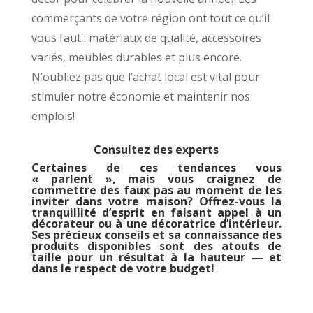
commerçants de votre région ont tout ce qu’il
vous faut : matériaux de qualité, accessoires
variés, meubles durables et plus encore.
N’oubliez pas que l’achat local est vital pour
stimuler notre économie et maintenir nos
emplois!
Consultez des experts
Certaines de ces tendances vous
« parlent », mais vous craignez de
commettre des faux pas au moment de les
inviter dans votre maison? Offrez-vous la
tranquillité d’esprit en faisant appel à un
décorateur ou à une décoratrice d’intérieur.
Ses précieux conseils et sa connaissance des
produits disponibles sont des atouts de
taille pour un résultat à la hauteur — et
dans le respect de votre budget!